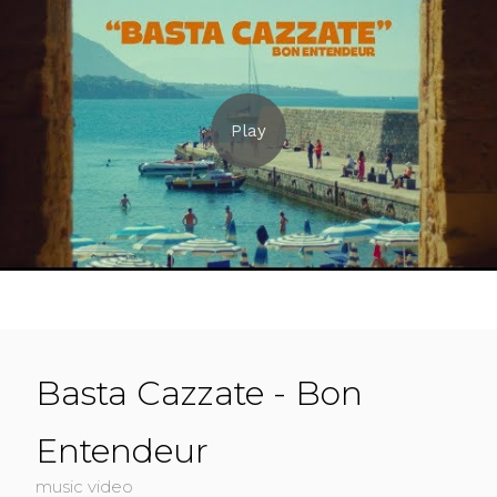
Basta Cazzate - Bon
Entendeur
music video