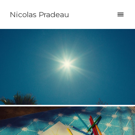
Nicolas Pradeau