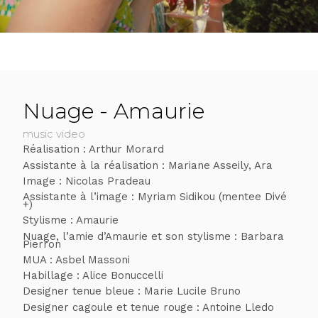
Nuage - Amaurie
music video
Réalisation : Arthur Morard
Assistante à la réalisation : Mariane Asseily, Ara
Image : Nicolas Pradeau
Assistante à l’image : Myriam Sidikou (mentee Divé
+)
Stylisme : Amaurie
Nuage, l’amie d’Amaurie et son stylisme : Barbara
Pierron
MUA : Asbel Massoni
Habillage : Alice Bonuccelli
Designer tenue bleue : Marie Lucile Bruno
Designer cagoule et tenue rouge : Antoine Lledo