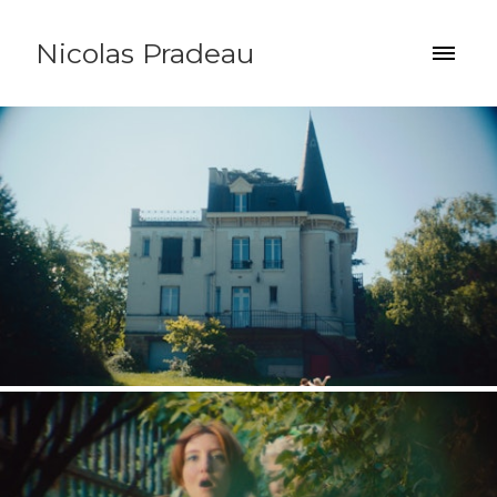
Nicolas Pradeau